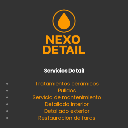
Servicios Detail
Tratamientos cerámicos
Pulidos
Servicio de mantenimiento
Detallado interior
Detallado exterior
Restauración de faros