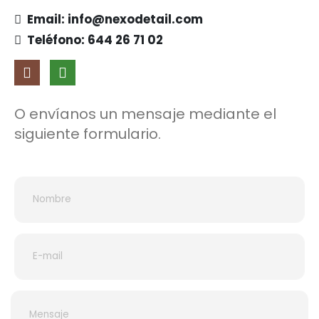
Email: info@nexodetail.com
Teléfono: 644 26 71 02
O envíanos un mensaje mediante el
siguiente formulario.